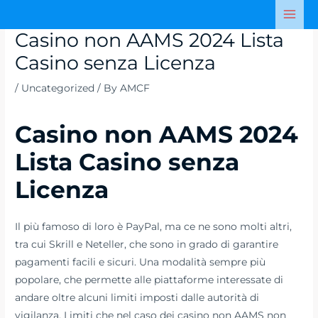
Skip
Post
Mai
to
navigation
Casino non AAMS 2024 Lista
Men
content
Casino senza Licenza
/
Uncategorized
/ By
AMCF
Casino non AAMS 2024
Lista Casino senza
Licenza
Il più famoso di loro è PayPal, ma ce ne sono molti altri,
tra cui Skrill e Neteller, che sono in grado di garantire
pagamenti facili e sicuri. Una modalità sempre più
popolare, che permette alle piattaforme interessate di
andare oltre alcuni limiti imposti dalle autorità di
vigilanza. Limiti che nel caso dei casino non AAMS non