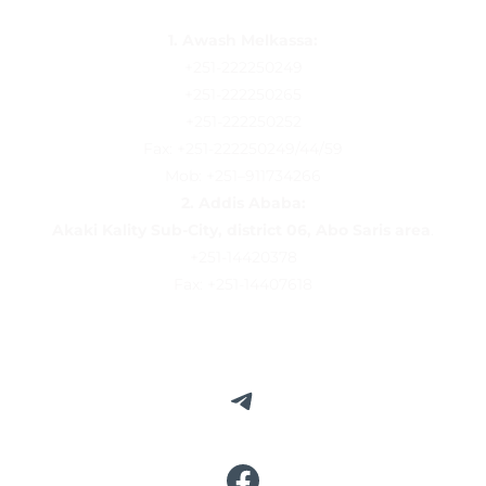
1. Awash Melkassa:
+251-222250249
+251-222250265
+251-222250252
Fax: +251-222250249/44/59
Mob: +251–911734266
2.
Addis Ababa:
Akaki Kality Sub-City, district 06, Abo Saris area
.
+251-14420378
Fax: +251-14407618
Follow us