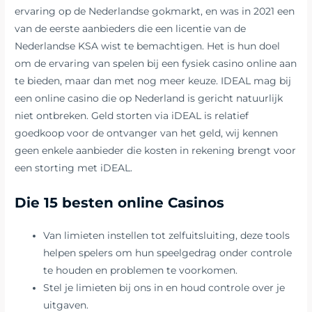
ervaring op de Nederlandse gokmarkt, en was in 2021 een
van de eerste aanbieders die een licentie van de
Nederlandse KSA wist te bemachtigen. Het is hun doel
om de ervaring van spelen bij een fysiek casino online aan
te bieden, maar dan met nog meer keuze. IDEAL mag bij
een online casino die op Nederland is gericht natuurlijk
niet ontbreken. Geld storten via iDEAL is relatief
goedkoop voor de ontvanger van het geld, wij kennen
geen enkele aanbieder die kosten in rekening brengt voor
een storting met iDEAL.
Die 15 besten online Casinos
Van limieten instellen tot zelfuitsluiting, deze tools
helpen spelers om hun speelgedrag onder controle
te houden en problemen te voorkomen.
Stel je limieten bij ons in en houd controle over je
uitgaven.