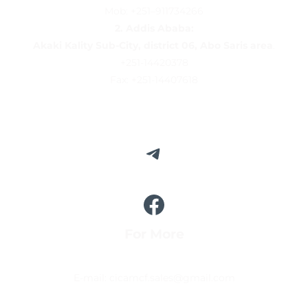
Mob: +251–911734266
2.
Addis Ababa:
Akaki Kality Sub-City, district 06, Abo Saris area
.
+251-14420378
Fax: +251-14407618
Follow us
For More
E-mail: cicamcf.sales@gmail.com