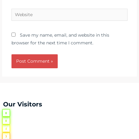
Website
Save my name, email, and website in this
browser for the next time I comment.
Our Visitors
0
0
4
3