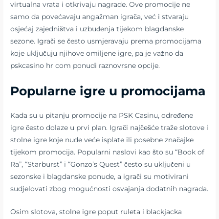
virtualna vrata i otkrivaju nagrade. Ove promocije ne
samo da povećavaju angažman igrača, već i stvaraju
osjećaj zajedništva i uzbuđenja tijekom blagdanske
sezone. Igrači se često usmjeravaju prema promocijama
koje uključuju njihove omiljene igre, pa je važno da
pskcasino hr com
ponudi raznovrsne opcije.
Popularne igre u promocijama
Kada su u pitanju promocije na PSK Casinu, određene
igre često dolaze u prvi plan. Igrači najčešće traže slotove i
stolne igre koje nude veće isplate ili posebne značajke
tijekom promocija. Popularni naslovi kao što su “Book of
Ra”, “Starburst” i “Gonzo’s Quest” često su uključeni u
sezonske i blagdanske ponude, a igrači su motivirani
sudjelovati zbog mogućnosti osvajanja dodatnih nagrada.
Osim slotova, stolne igre poput ruleta i blackjacka